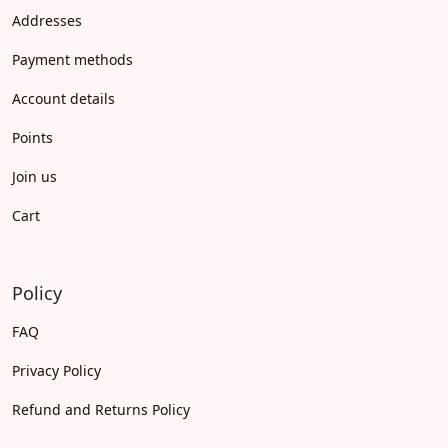
Addresses
Payment methods
Account details
Points
Join us
Cart
Policy
FAQ
Privacy Policy
Refund and Returns Policy