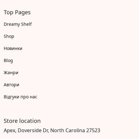
Top Pages
Dreamy Shelf
Shop
Новинки
Blog
Жанри
Автори
Відгуки про нас
Store location
Apex, Doverside Dr, North Carolina 27523