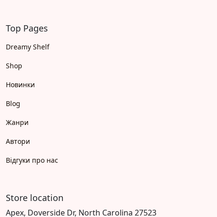
Top Pages
Dreamy Shelf
Shop
Новинки
Blog
Жанри
Автори
Відгуки про нас
Store location
Apex, Doverside Dr, North Carolina 27523