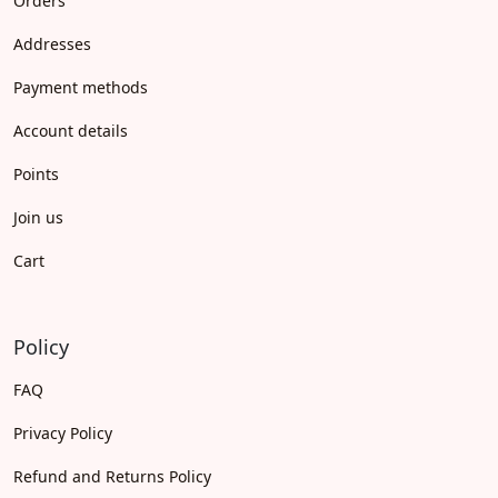
Orders
Addresses
Payment methods
Account details
Points
Join us
Cart
Policy
FAQ
Privacy Policy
Refund and Returns Policy