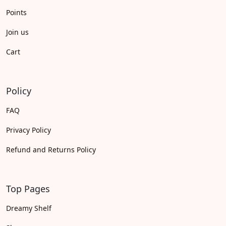
Points
Join us
Cart
Policy
FAQ
Privacy Policy
Refund and Returns Policy
Top Pages
Dreamy Shelf