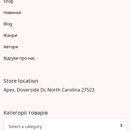
Shop
Новинки
Blog
Жанри
Автори
Відгуки про нас
Store location
Apex, Doverside Dr, North Carolina 27523
Категорії товарів
Select a category