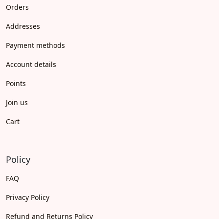
Orders
Addresses
Payment methods
Account details
Points
Join us
Cart
Policy
FAQ
Privacy Policy
Refund and Returns Policy