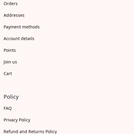
Orders
Addresses
Payment methods
Account details
Points
Join us
Cart
Policy
FAQ
Privacy Policy
Refund and Returns Policy