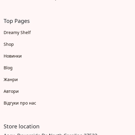
Top Pages
Dreamy Shelf
Shop
Новинки
Blog
Жанри
Автори
Відгуки про нас
Store location