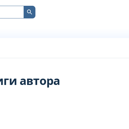
ги автора