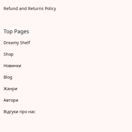
Refund and Returns Policy
Top Pages
Dreamy Shelf
Shop
Новинки
Blog
Жанри
Автори
Відгуки про нас