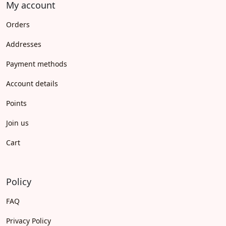
My account
Orders
Addresses
Payment methods
Account details
Points
Join us
Cart
Policy
FAQ
Privacy Policy