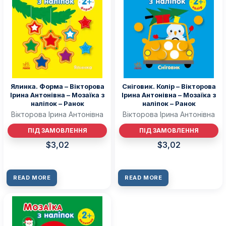
Ялинка. Форма – Вікторова
Сніговик. Колір – Вікторова
Ірина Антонівна – Мозаїка з
Ірина Антонівна – Мозаїка з
наліпок – Ранок
наліпок – Ранок
Вікторова Ірина Антонівна
Вікторова Ірина Антонівна
ПІД ЗАМОВЛЕННЯ
ПІД ЗАМОВЛЕННЯ
$
3,02
$
3,02
READ MORE
READ MORE