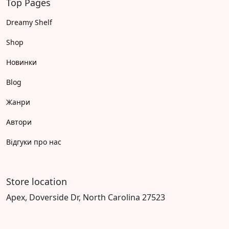
Top Pages
Dreamy Shelf
Shop
Новинки
Blog
Жанри
Автори
Відгуки про нас
Store location
Apex, Doverside Dr, North Carolina 27523