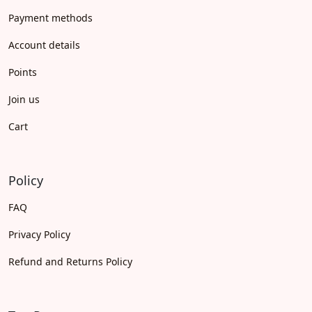
Payment methods
Account details
Points
Join us
Cart
Policy
FAQ
Privacy Policy
Refund and Returns Policy