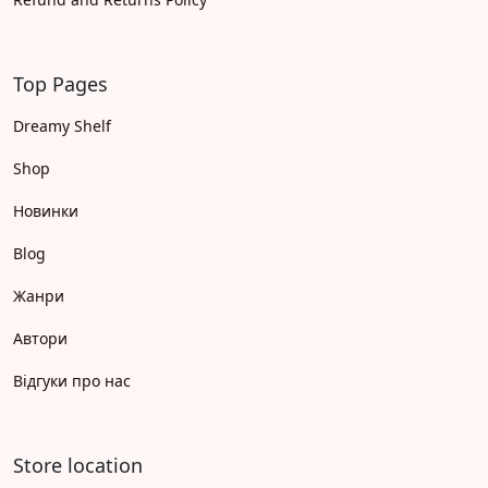
Top Pages
Dreamy Shelf
Shop
Новинки
Blog
Жанри
Автори
Відгуки про нас
Store location