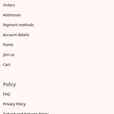
Orders
Addresses
Payment methods
Account details
Points
Join us
Cart
Policy
FAQ
Privacy Policy
Refund and Returns Policy