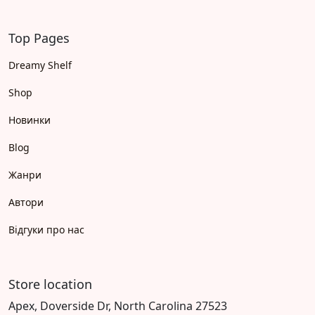
Top Pages
Dreamy Shelf
Shop
Новинки
Blog
Жанри
Автори
Відгуки про нас
Store location
Apex, Doverside Dr, North Carolina 27523