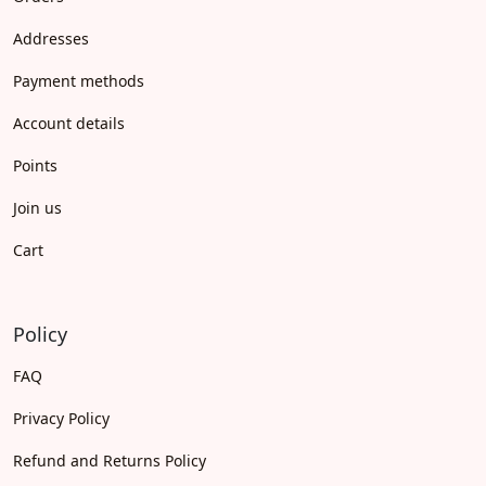
Addresses
Payment methods
Account details
Points
Join us
Cart
Policy
FAQ
Privacy Policy
Refund and Returns Policy