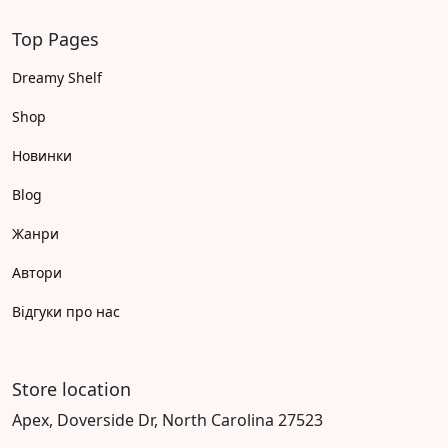
Top Pages
Dreamy Shelf
Shop
Новинки
Blog
Жанри
Автори
Відгуки про нас
Store location
Apex, Doverside Dr, North Carolina 27523