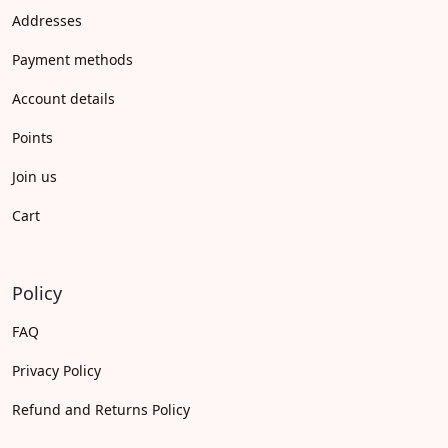
Addresses
Payment methods
Account details
Points
Join us
Cart
Policy
FAQ
Privacy Policy
Refund and Returns Policy