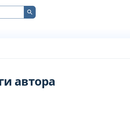
ги автора