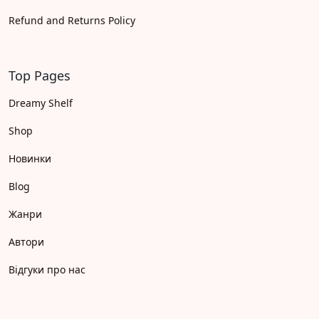
Refund and Returns Policy
Top Pages
Dreamy Shelf
Shop
Новинки
Blog
Жанри
Автори
Відгуки про нас