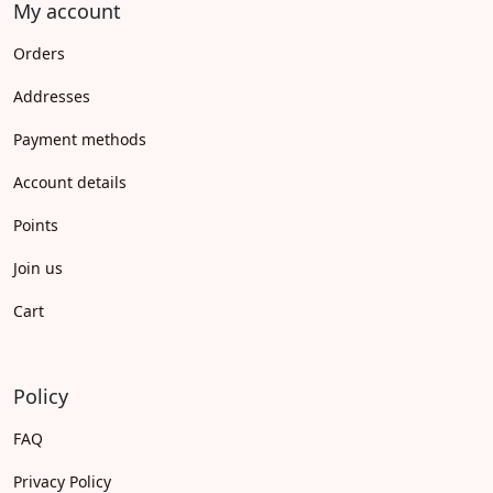
My account
Orders
Addresses
Payment methods
Account details
Points
Join us
Cart
Policy
FAQ
Privacy Policy