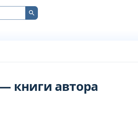
— книги автора