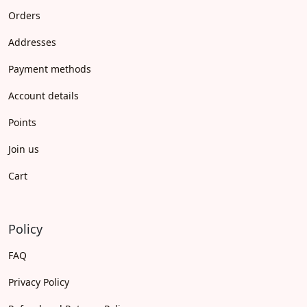
Orders
Addresses
Payment methods
Account details
Points
Join us
Cart
Policy
FAQ
Privacy Policy