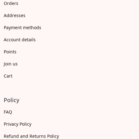
Orders
Addresses
Payment methods
Account details
Points
Join us
Cart
Policy
FAQ
Privacy Policy
Refund and Returns Policy