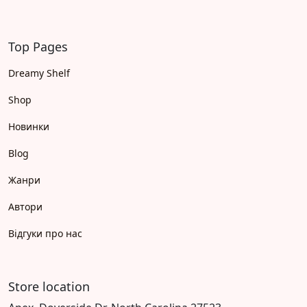
Top Pages
Dreamy Shelf
Shop
Новинки
Blog
Жанри
Автори
Відгуки про нас
Store location