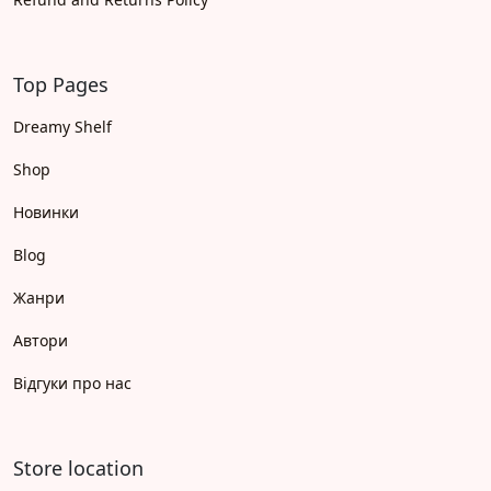
Top Pages
Dreamy Shelf
Shop
Новинки
Blog
Жанри
Автори
Відгуки про нас
Store location