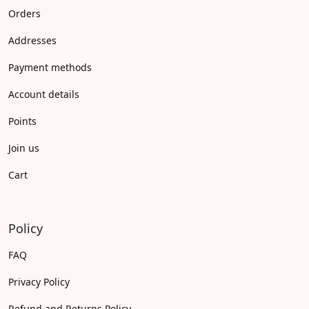
Orders
Addresses
Payment methods
Account details
Points
Join us
Cart
Policy
FAQ
Privacy Policy
Refund and Returns Policy