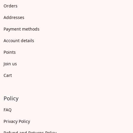
Orders
Addresses
Payment methods
Account details
Points
Join us
Cart
Policy
FAQ
Privacy Policy
Refund and Returns Policy