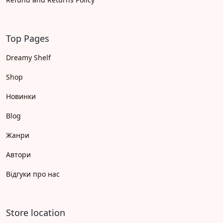
Top Pages
Dreamy Shelf
Shop
Новинки
Blog
Жанри
Автори
Відгуки про нас
Store location