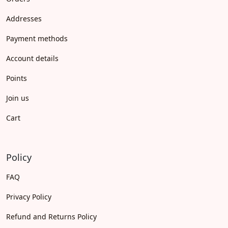
Addresses
Payment methods
Account details
Points
Join us
Cart
Policy
FAQ
Privacy Policy
Refund and Returns Policy