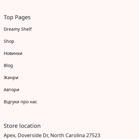
Top Pages
Dreamy Shelf
Shop
Новинки
Blog
Жанри
Автори
Відгуки про нас
Store location
Apex, Doverside Dr, North Carolina 27523