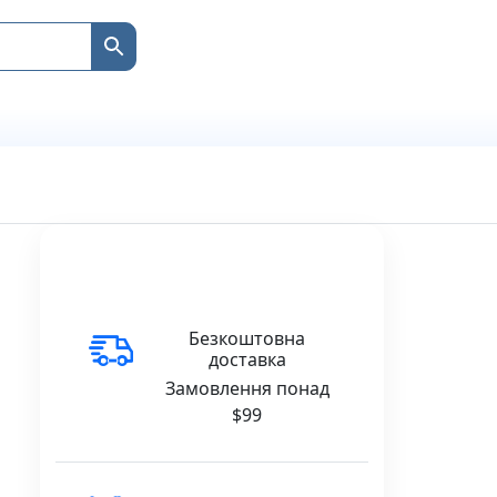
Безкоштовна
доставка
Замовлення понад
$99