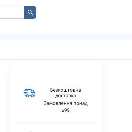
Безкоштовна
доставка
Замовлення понад
$99