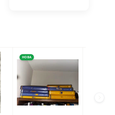
НОВА
ВЖИВАНА