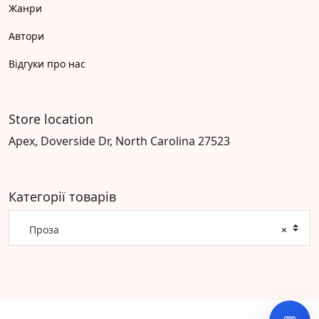
Жанри
Автори
Відгуки про нас
Store location
Apex, Doverside Dr, North Carolina 27523
Категорії товарів
Проза
×