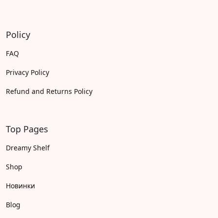
Policy
FAQ
Privacy Policy
Refund and Returns Policy
Top Pages
Dreamy Shelf
Shop
Новинки
Blog