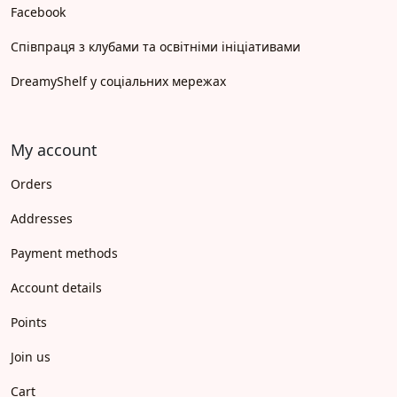
Facebook
Співпраця з клубами та освітніми ініціативами
DreamyShelf у соціальних мережах
My account
Orders
Addresses
Payment methods
Account details
Points
Join us
Cart