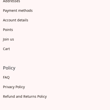
Addresses
Payment methods
Account details
Points
Join us
Cart
Policy
FAQ
Privacy Policy
Refund and Returns Policy