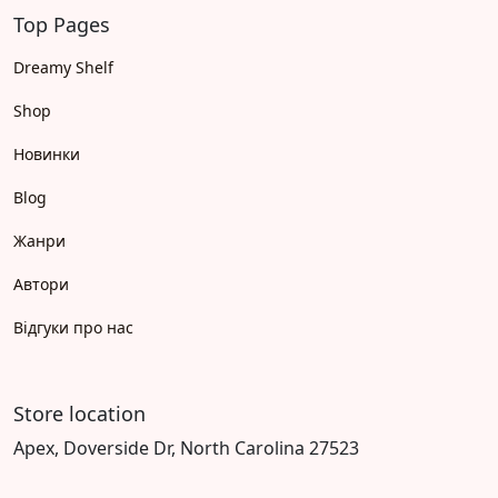
Top Pages
Dreamy Shelf
Shop
Новинки
Blog
Жанри
Автори
Відгуки про нас
Store location
Apex, Doverside Dr, North Carolina 27523