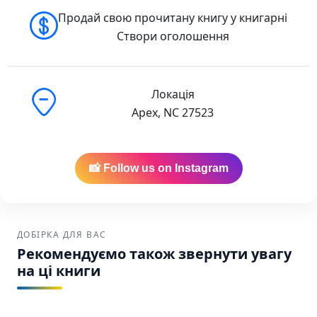
Продай свою прочитану книгу у книгарні
Створи оголошення
Локація
Apex, NC 27523
📸 Follow us on Instagram
ДОБІРКА ДЛЯ ВАС
Рекомендуємо також звернути увагу
на ці книги