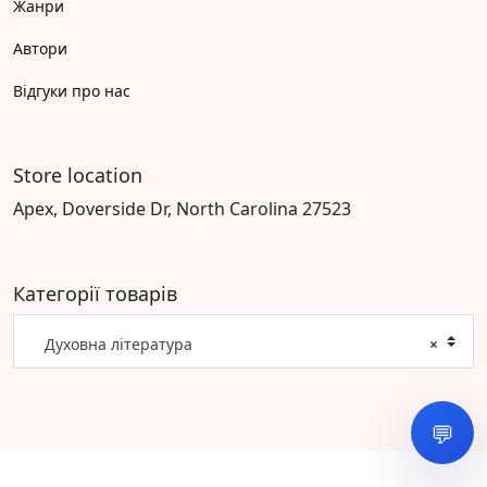
Жанри
Автори
Відгуки про нас
Store location
Apex, Doverside Dr, North Carolina 27523
Категорії товарів
Духовна література
×
💬