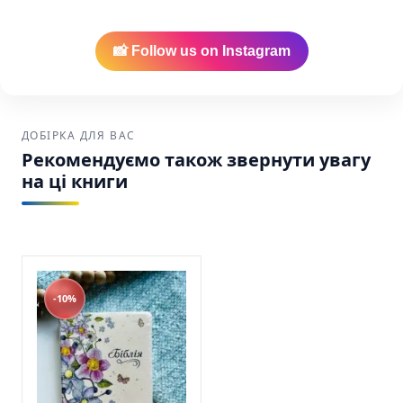
📸 Follow us on Instagram
ДОБІРКА ДЛЯ ВАС
Рекомендуємо також звернути увагу
на ці книги
-10%