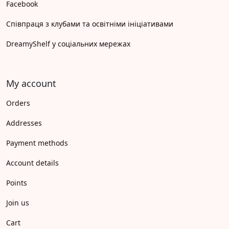
Facebook
Співпраця з клубами та освітніми ініціативами
DreamyShelf у соціальних мережах
My account
Orders
Addresses
Payment methods
Account details
Points
Join us
Cart