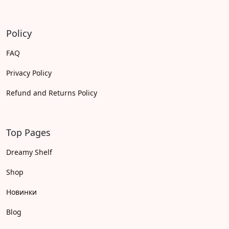
Policy
FAQ
Privacy Policy
Refund and Returns Policy
Top Pages
Dreamy Shelf
Shop
Новинки
Blog