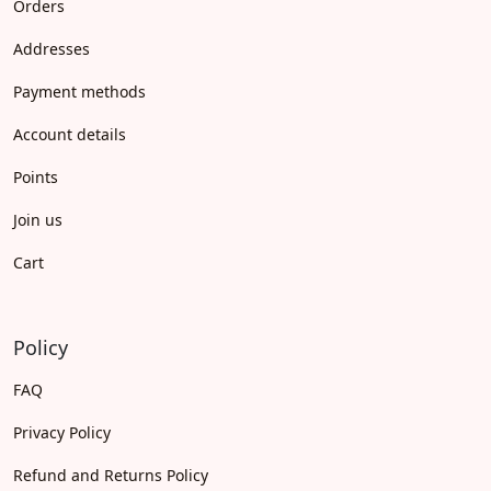
Orders
Addresses
Payment methods
Account details
Points
Join us
Cart
Policy
FAQ
Privacy Policy
Refund and Returns Policy