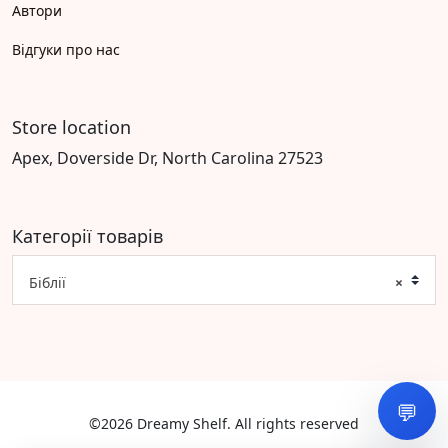
Автори
Відгуки про нас
Store location
Apex, Doverside Dr, North Carolina 27523
Категорії товарів
Біблії
×
💬
©2026 Dreamy Shelf. All rights reserved