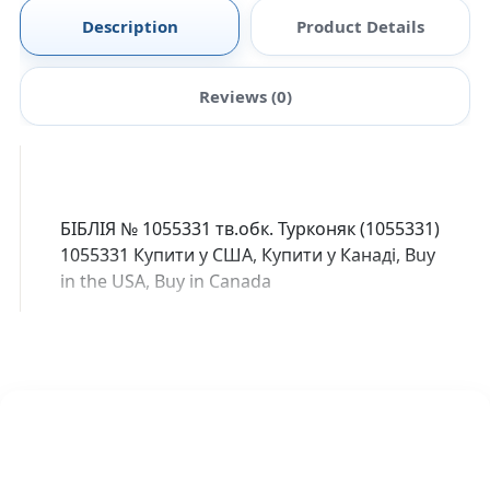
Description
Product Details
Reviews (0)
БІБЛІЯ № 1055331 тв.обк. Турконяк (1055331)
1055331 Купити у США, Купити у Канаді, Buy
in the USA, Buy in Canada