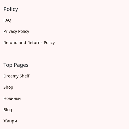
Policy
FAQ
Privacy Policy
Refund and Returns Policy
Top Pages
Dreamy Shelf
Shop
Новинки
Blog
Жанри