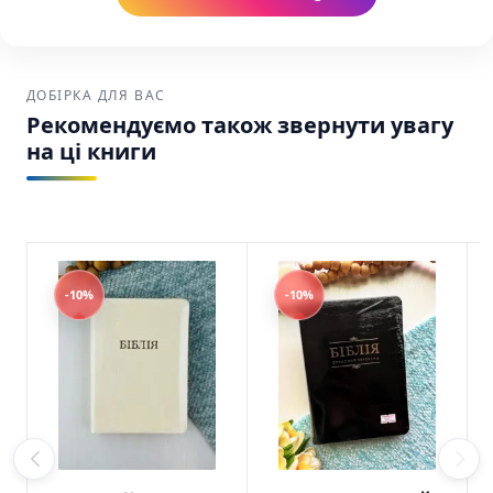
ДОБІРКА ДЛЯ ВАС
Рекомендуємо також звернути увагу
на ці книги
-10%
-10%