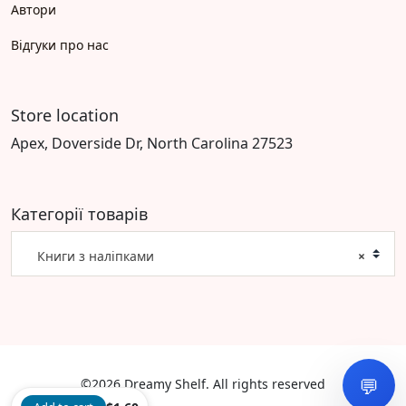
Автори
Відгуки про нас
Store location
Apex, Doverside Dr, North Carolina 27523
Категорії товарів
Книги з наліпками
×
💬
©2026 Dreamy Shelf. All rights reserved