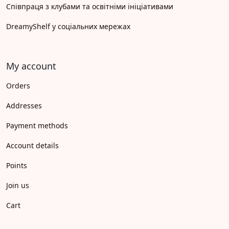
Співпраця з клубами та освітніми ініціативами
DreamyShelf у соціальних мережах
My account
Orders
Addresses
Payment methods
Account details
Points
Join us
Cart