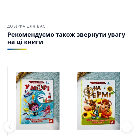
ДОБІРКА ДЛЯ ВАС
Рекомендуємо також звернути увагу
на ці книги