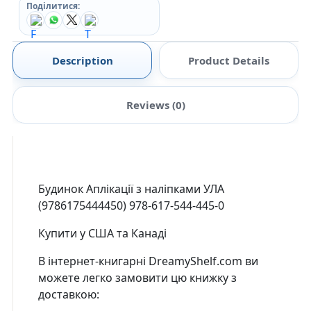
Поділитися:
Description
Product Details
Reviews (0)
Будинок Аплікації з наліпками УЛА
(9786175444450) 978-617-544-445-0
Купити у США та Канаді
В інтернет-книгарні DreamyShelf.com ви
можете легко замовити цю книжку з
доставкою: