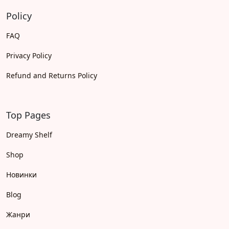
Policy
FAQ
Privacy Policy
Refund and Returns Policy
Top Pages
Dreamy Shelf
Shop
Новинки
Blog
Жанри