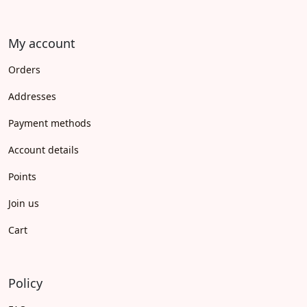
My account
Orders
Addresses
Payment methods
Account details
Points
Join us
Cart
Policy