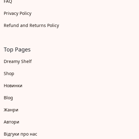
FAQ
Privacy Policy
Refund and Returns Policy
Top Pages
Dreamy Shelf
Shop
Новинки
Blog
Жанри
Автори
Відгуки про нас