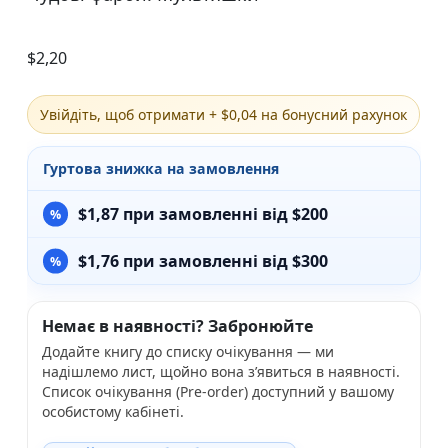
$
2,20
Увійдіть, щоб отримати + $0,04 на бонусний рахунок
Гуртова знижка на замовлення
$
1,87
при замовленні від $200
$
1,76
при замовленні від $300
Немає в наявності? Забронюйте
Додайте книгу до списку очікування — ми
надішлемо лист, щойно вона з’явиться в наявності.
Список очікування (Pre-order) доступний у вашому
особистому кабінеті.