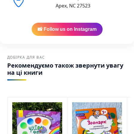
Apex, NC 27523
📸 Follow us on Instagram
ДОБІРКА ДЛЯ ВАС
Рекомендуємо також звернути увагу
на ці книги