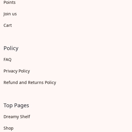
Points
Join us
Cart
Policy
FAQ
Privacy Policy
Refund and Returns Policy
Top Pages
Dreamy Shelf
Shop