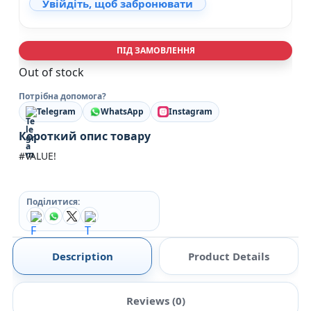
Увійдіть, щоб забронювати
ПІД ЗАМОВЛЕННЯ
Out of stock
Потрібна допомога?
Telegram
WhatsApp
Instagram
Короткий опис товару
#VALUE!
Поділитися:
Description
Product Details
Reviews (0)