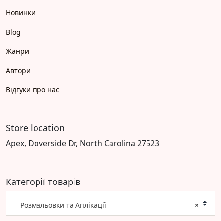
Новинки
Blog
Жанри
Автори
Відгуки про нас
Store location
Apex, Doverside Dr, North Carolina 27523
Категорії товарів
Розмальовки та Аплікації
×