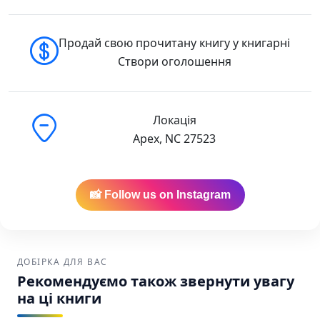
Продай свою прочитану книгу у книгарні
Створи оголошення
Локація
Apex, NC 27523
📸 Follow us on Instagram
ДОБІРКА ДЛЯ ВАС
Рекомендуємо також звернути увагу
на ці книги