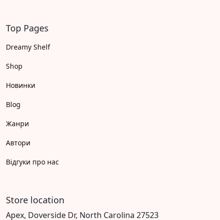
Top Pages
Dreamy Shelf
Shop
Новинки
Blog
Жанри
Автори
Відгуки про нас
Store location
Apex, Doverside Dr, North Carolina 27523