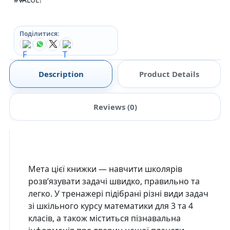
Поділитися:
Description
Product Details
Reviews (0)
Мета цієї книжки — навчити школярів
розв’язувати задачі швидко, правильно та
легко. У тренажері підібрані різні види задач
зі шкільного курсу математики для 3 та 4
класів, а також міститься пізнавальна