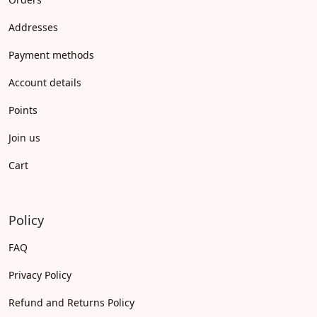
Addresses
Payment methods
Account details
Points
Join us
Cart
Policy
FAQ
Privacy Policy
Refund and Returns Policy