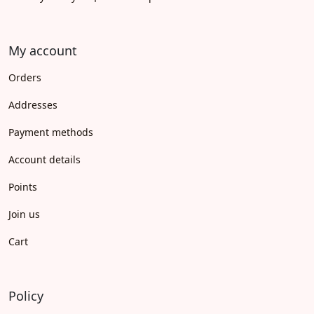
My account
Orders
Addresses
Payment methods
Account details
Points
Join us
Cart
Policy