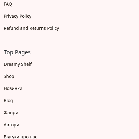
FAQ
Privacy Policy
Refund and Returns Policy
Top Pages
Dreamy Shelf
Shop
Новинки
Blog
Жанри
Автори
Відгуки про нас