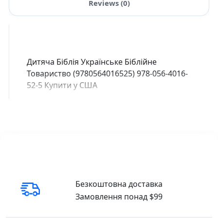
Reviews (0)
Дитяча Біблія Українське Біблійне
Товариство (
9780564016525
)
978-056-4016-
52-5
Купити у США
Безкоштовна доставка
Замовлення понад $99