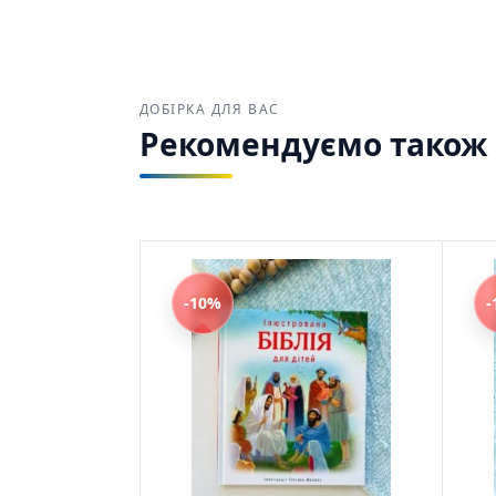
ДОБІРКА ДЛЯ ВАС
Рекомендуємо також з
-10%
-