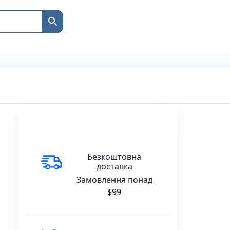
Безкоштовна
доставка
Замовлення понад
$99