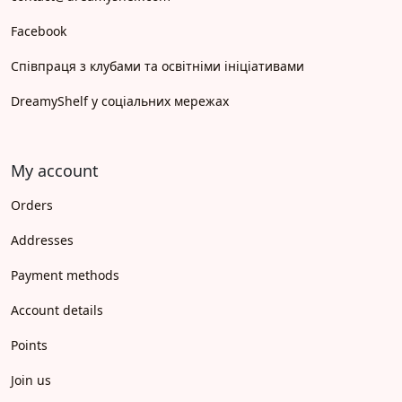
Facebook
Співпраця з клубами та освітніми ініціативами
DreamyShelf у соціальних мережах
My account
Orders
Addresses
Payment methods
Account details
Points
Join us