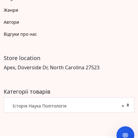
Жанри
Автори
Відгуки про нас
Store location
Apex, Doverside Dr, North Carolina 27523
Категорії товарів
Історія Наука Політологія
×
💬