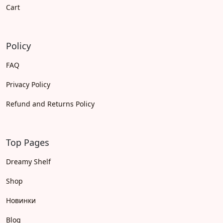
Cart
Policy
FAQ
Privacy Policy
Refund and Returns Policy
Top Pages
Dreamy Shelf
Shop
Новинки
Blog