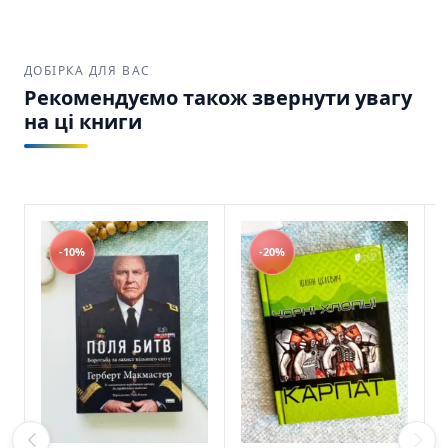
ДОБІРКА ДЛЯ ВАС
Рекомендуємо також звернути увагу
на ці книги
-10%
-20%