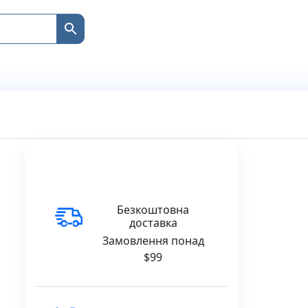
Безкоштовна
доставка
Замовлення понад
$99