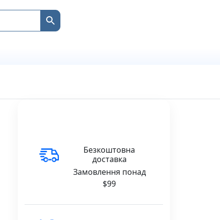
Безкоштовна
доставка
Замовлення понад
$99