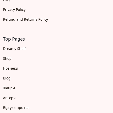
Privacy Policy
Refund and Returns Policy
Top Pages
Dreamy Shelf
Shop
Новинки
Blog
Жанри
Автори
Відгуки про нас