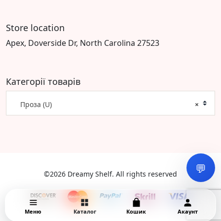
Store location
Apex, Doverside Dr, North Carolina 27523
Категорії товарів
Проза (U)
×
💬
©2026 Dreamy Shelf. All rights reserved
Меню
Каталог
Кошик
Акаунт