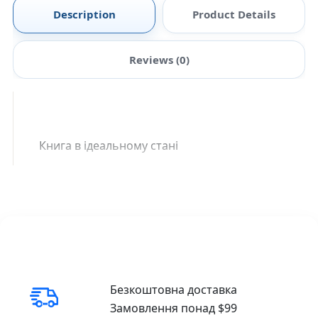
Description
Product Details
Reviews (0)
Книга в ідеальному стані
Безкоштовна доставка
Замовлення понад $99