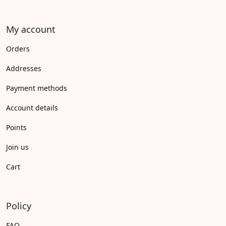
My account
Orders
Addresses
Payment methods
Account details
Points
Join us
Cart
Policy
FAQ