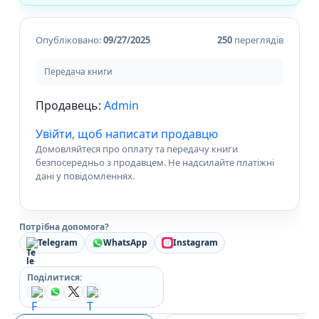
Опубліковано:
09/27/2025
250
переглядів
Передача книги
Продавець:
Admin
Увійти, щоб написати продавцю
Домовляйтеся про оплату та передачу книги
безпосередньо з продавцем. Не надсилайте платіжні
дані у повідомленнях.
Потрібна допомога?
Telegram
WhatsApp
Instagram
Поділитися: