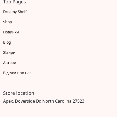
Top Pages
Dreamy Shelf
Shop
Новинки
Blog
Жанри
Автори
Відгуки про нас
Store location
Apex, Doverside Dr, North Carolina 27523