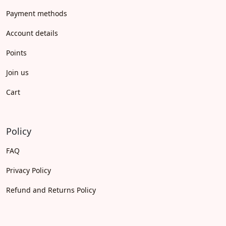
Payment methods
Account details
Points
Join us
Cart
Policy
FAQ
Privacy Policy
Refund and Returns Policy