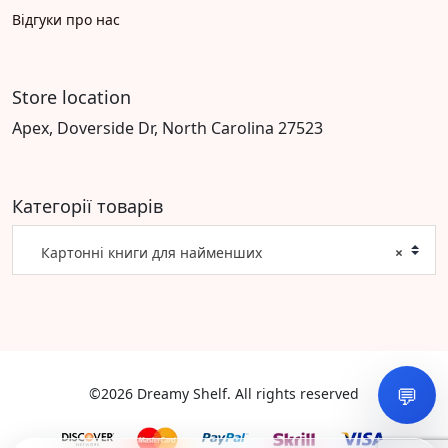
Відгуки про нас
Store location
Apex, Doverside Dr, North Carolina 27523
Категорії товарів
Картонні книги для найменших
×
💬
©2026 Dreamy Shelf. All rights reserved