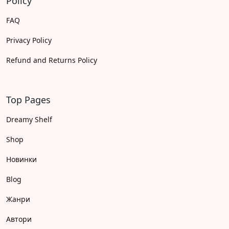
Policy
FAQ
Privacy Policy
Refund and Returns Policy
Top Pages
Dreamy Shelf
Shop
Новинки
Blog
Жанри
Автори