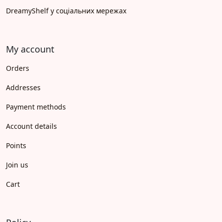
DreamyShelf у соціальних мережах
My account
Orders
Addresses
Payment methods
Account details
Points
Join us
Cart