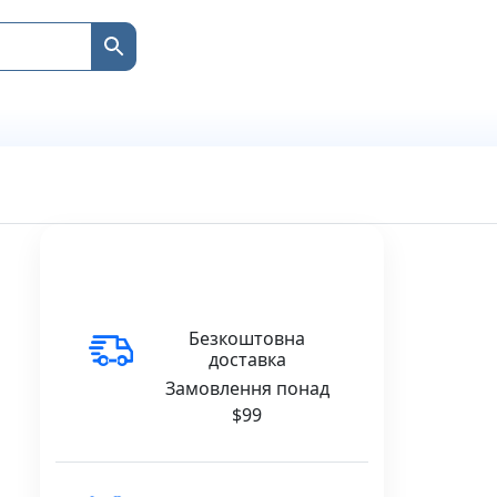
Безкоштовна
доставка
Замовлення понад
$99