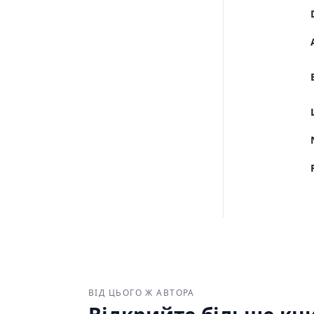
ВІД ЦЬОГО Ж АВТОРА