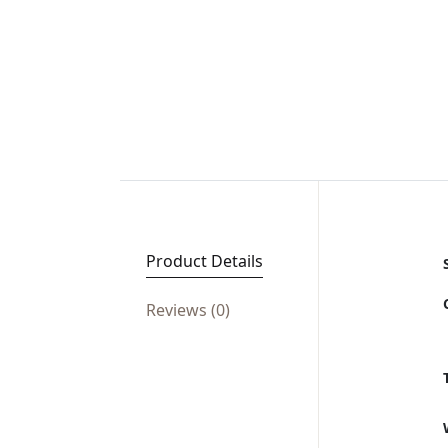
Product Details
Reviews (0)