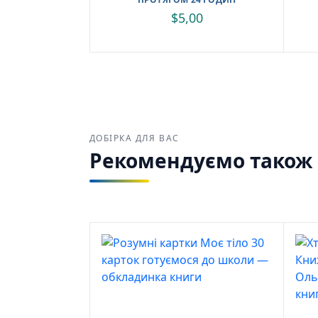
$
5,00
ДОБІРКА ДЛЯ ВАС
Рекомендуємо також з