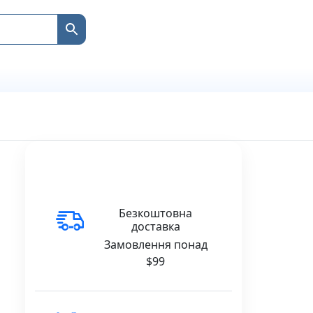
Безкоштовна
доставка
Замовлення понад
$99