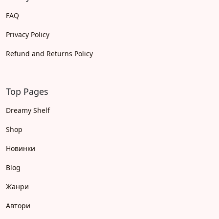
FAQ
Privacy Policy
Refund and Returns Policy
Top Pages
Dreamy Shelf
Shop
Новинки
Blog
Жанри
Автори