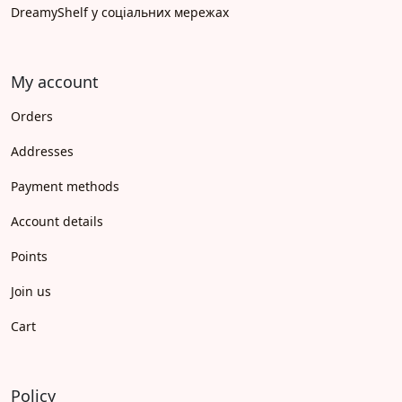
DreamyShelf у соціальних мережах
My account
Orders
Addresses
Payment methods
Account details
Points
Join us
Cart
Policy