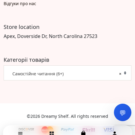
Відгуки про нас
Store location
Apex, Doverside Dr, North Carolina 27523
Категорії товарів
Самостійне читання (6+)
×
💬
©2026 Dreamy Shelf. All rights reserved