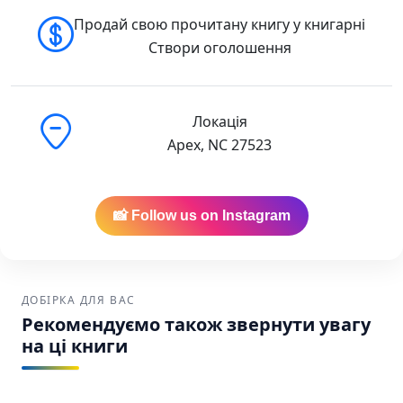
Продай свою прочитану книгу у книгарні
Створи оголошення
Локація
Apex, NC 27523
📸 Follow us on Instagram
ДОБІРКА ДЛЯ ВАС
Рекомендуємо також звернути увагу
на ці книги