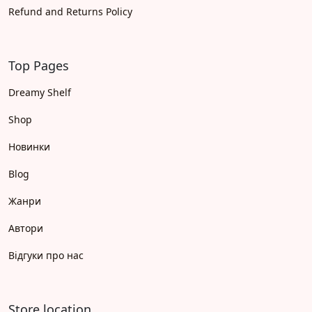
Refund and Returns Policy
Top Pages
Dreamy Shelf
Shop
Новинки
Blog
Жанри
Автори
Відгуки про нас
Store location