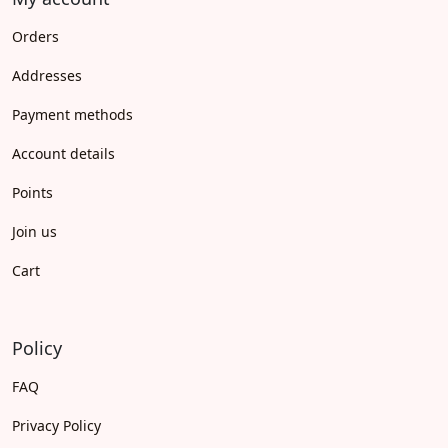
Orders
Addresses
Payment methods
Account details
Points
Join us
Cart
Policy
FAQ
Privacy Policy