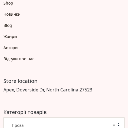
Shop
Новинки
Blog
Жанри
Автори
Відгуки про нас
Store location
Apex, Doverside Dr, North Carolina 27523
Категорії товарів
Проза
×