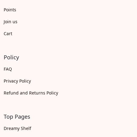
Points
Join us
Cart
Policy
FAQ
Privacy Policy
Refund and Returns Policy
Top Pages
Dreamy Shelf