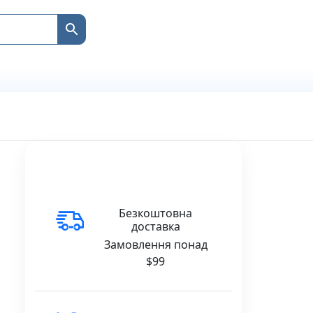
Безкоштовна
доставка
Замовлення понад
$99