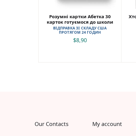
Розумні картки Абетка 30
Хто
карток готуємося до школи
ВІДПРАВКА ЗІ СКЛАДУ США
ПРОТЯГОМ 24 ГОДИН
$
8,90
Our Contacts
My account