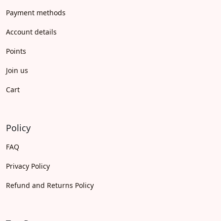
Payment methods
Account details
Points
Join us
Cart
Policy
FAQ
Privacy Policy
Refund and Returns Policy