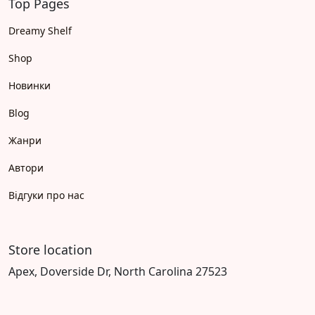
Top Pages
Dreamy Shelf
Shop
Новинки
Blog
Жанри
Автори
Відгуки про нас
Store location
Apex, Doverside Dr, North Carolina 27523