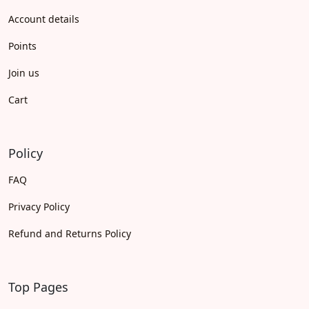
Account details
Points
Join us
Cart
Policy
FAQ
Privacy Policy
Refund and Returns Policy
Top Pages