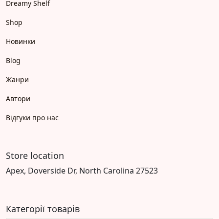
Dreamy Shelf
Shop
Новинки
Blog
Жанри
Автори
Відгуки про нас
Store location
Apex, Doverside Dr, North Carolina 27523
Категорії товарів