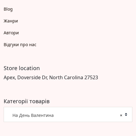
Blog
Жанри
Автори
Відгуки про нас
Store location
Apex, Doverside Dr, North Carolina 27523
Категорії товарів
На День Валентина
×