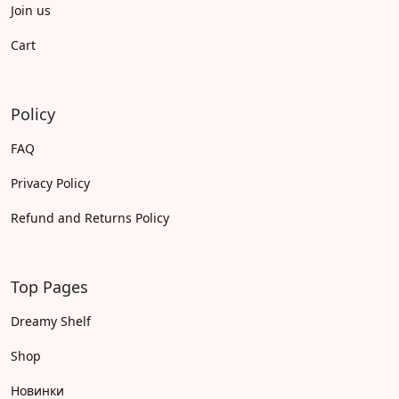
Join us
Cart
Policy
FAQ
Privacy Policy
Refund and Returns Policy
Top Pages
Dreamy Shelf
Shop
Новинки