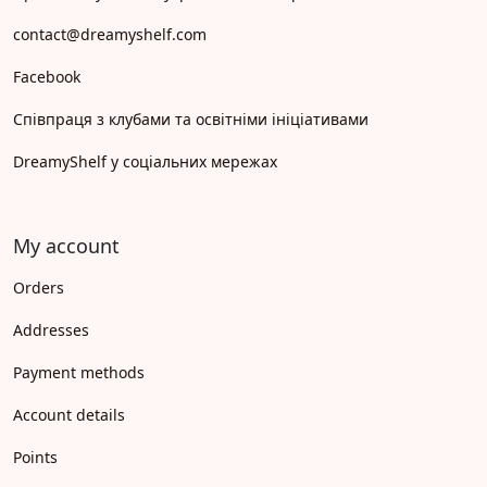
contact@dreamyshelf.com
Facebook
Співпраця з клубами та освітніми ініціативами
DreamyShelf у соціальних мережах
My account
Orders
Addresses
Payment methods
Account details
Points