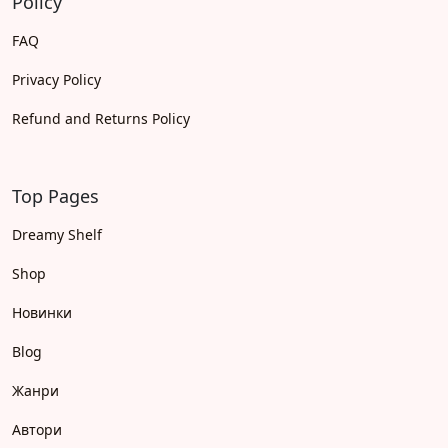
Policy
FAQ
Privacy Policy
Refund and Returns Policy
Top Pages
Dreamy Shelf
Shop
Новинки
Blog
Жанри
Автори