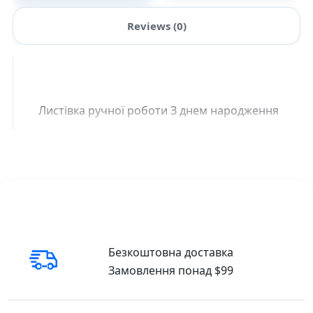
Reviews (0)
Листівка ручної роботи З днем народження
Безкоштовна доставка
Замовлення понад $99