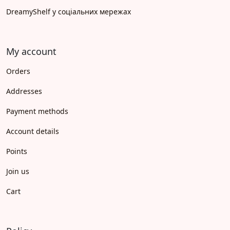
DreamyShelf у соціальних мережах
My account
Orders
Addresses
Payment methods
Account details
Points
Join us
Cart