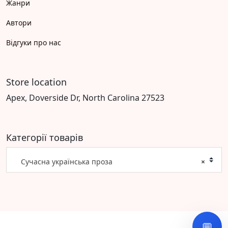
Жанри
Автори
Відгуки про нас
Store location
Apex, Doverside Dr, North Carolina 27523
Категорії товарів
Сучасна українська проза
×
💬