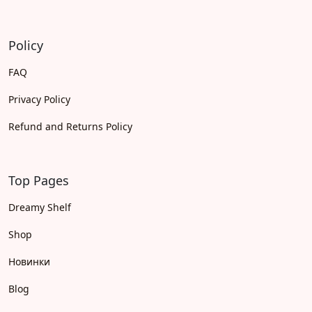
Policy
FAQ
Privacy Policy
Refund and Returns Policy
Top Pages
Dreamy Shelf
Shop
Новинки
Blog