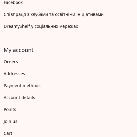
Facebook
Співпраця з клубами та освітніми ініціативами
DreamyShelf у соціальних мережах
My account
Orders
Addresses
Payment methods
Account details
Points
Join us
Cart